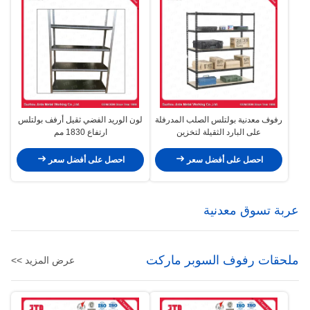
رفوف معدنية بولتلس الصلب المدرفلة
لون الوريد الفضي ثقيل أرفف بولتلس
على البارد الثقيلة لتخزين
ارتفاع 1830 مم
المستودعات
احصل على أفضل سعر
احصل على أفضل سعر
عربة تسوق معدنية
ملحقات رفوف السوبر ماركت
عرض المزيد >>