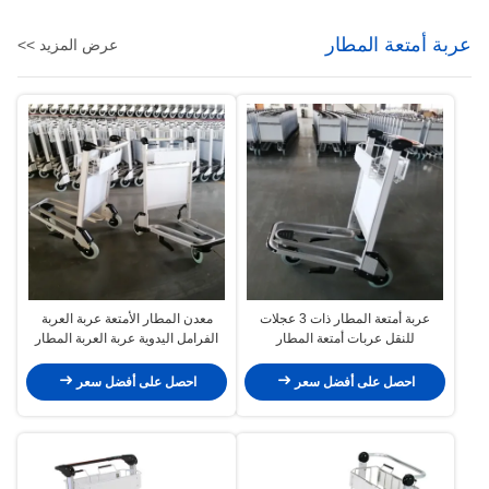
عربة أمتعة المطار
عرض المزيد >>
عربة أمتعة المطار ذات 3 عجلات
معدن المطار الأمتعة عربة العربة
للنقل عربات أمتعة المطار
الفرامل اليدوية عربة العربة المطار
احصل على أفضل سعر
احصل على أفضل سعر