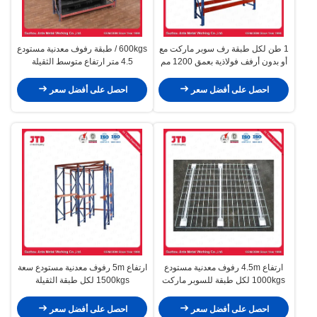
1 طن لكل طبقة رف سوبر ماركت مع
600kgs / طبقة رفوف معدنية مستودع
أو بدون أرفف فولاذية بعمق 1200 مم
4.5 متر ارتفاع متوسط ​​الثقيلة
احصل على أفضل سعر
احصل على أفضل سعر
ارتفاع 4.5m رفوف معدنية مستودع
ارتفاع 5m رفوف معدنية مستودع سعة
1000kgs لكل طبقة للسوبر ماركت
1500kgs لكل طبقة الثقيلة
احصل على أفضل سعر
احصل على أفضل سعر