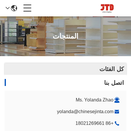
المنتجات
كل الفئات
اتصل بنا
Ms. Yolanda Zhao
yolanda@chinesejinta.com
+86 18021269661