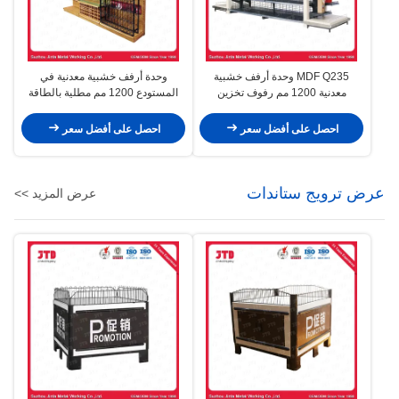
MDF Q235 وحدة أرفف خشبية
وحدة أرفف خشبية معدنية في
معدنية 1200 مم رفوف تخزين
المستودع 1200 مم مطلية بالطاقة
المستودعات الثقيلة
احصل على أفضل سعر
احصل على أفضل سعر
عرض ترويج ستاندات
عرض المزيد >>