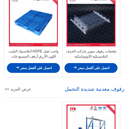
ملحقات رفوف سوبر ماركت الجرف
واجب ثقيل HDPE البلاستيك البليت
البلاستيكية الأوتوماتيكية
اللون الأزرق أرفف المستودعات
استخدام
احصل على أفضل سعر
احصل على أفضل سعر
رفوف معدنية شديدة التحمل
عرض المزيد >>