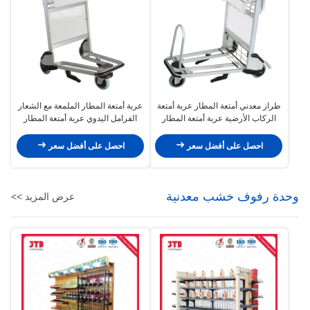
طراز معدني أمتعة المطار عربة أمتعة
عربة أمتعة المطار الملمعة مع الشعار
الركاب الأرضية عربة أمتعة المطار
الفرامل اليدوي عربة أمتعة المطار
عربة 3 عجلات
احصل على أفضل سعر
احصل على أفضل سعر
وحدة رفوف خشب معدنية
عرض المزيد >>