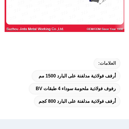
العلامات:
أرفف فولاذية مدلفنة على البارد 1500 مم
رفوف فولاذية ملحومة سوداء 4 طبقات BV
أرفف فولاذية مدلفنة على البارد 800 كجم