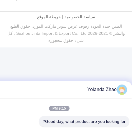
سياسة الخصوصية
|
خريطة الموقع
صين جيدة الجودة رفوف عرض سوبر ماركت المورد. حقوق الطبع
والنشر © 2021-2026 Suzhou Jinta Import & Export Co., Ltd . كل
شيء حقوق محجوزة
Yolanda Zhao
9:15 PM
Good day, what product are you looking 