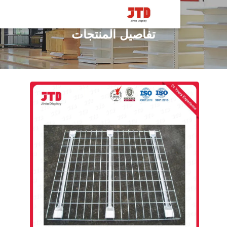
تفاصيل المنتجات