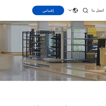
اتصل بنا
إقتباس