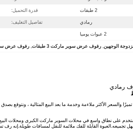
2 طبقات
قدرة التحميل:
رمادي
تفاصيل التغليف:
2 عبوات يوميا
وجة الوجهين
, 
رفوف عرض سوبر ماركت 3 طبقات
, 
رفوف عرض سوبر م
الأكثر تميزًا والسعر الأكثر ملاءمة وخدمة ما بعد البيع المثالية ، ونتوقع ب
السوبر ماركت هذا منذ ما يقرب من 20 عامًا ويستخدم على نطاق واسع في محلات السوبر ماركت 