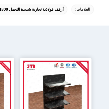
العلامات:
أرفف فولاذية تجارية شديدة التحمل 1800 مم