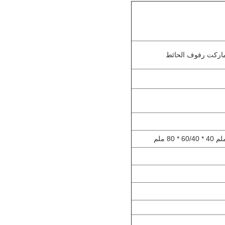
ماركت رفوف الحائط