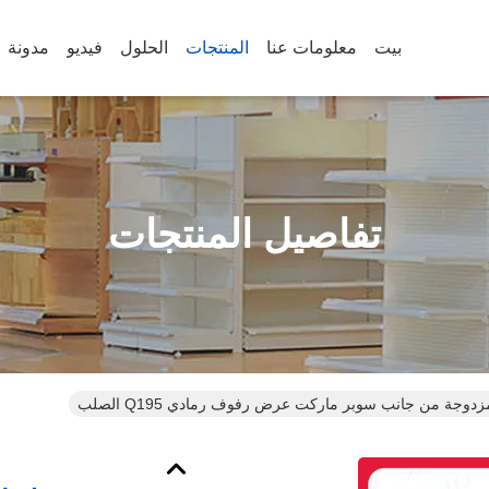
بيت
معلومات عنا
المنتجات
الحلول
فيديو
مدونة
تفاصيل المنتجات