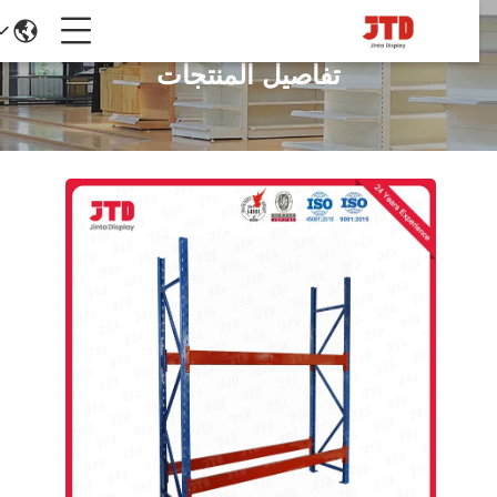
تفاصيل المنتجات