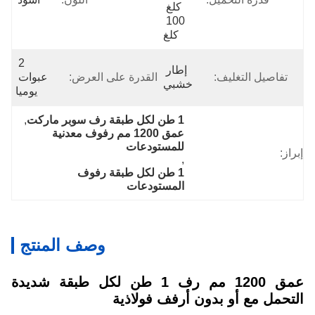
كلغ 
100 
كلغ
2 
إطار 
تفاصيل التغليف:
القدرة على العرض:
عبوات 
خشبي
يوميا
1 طن لكل طبقة رف سوبر ماركت
, 
عمق 1200 مم رفوف معدنية 
للمستودعات
إبراز:
, 
1 طن لكل طبقة رفوف 
المستودعات
وصف المنتج
عمق 1200 مم رف 1 طن لكل طبقة شديدة
التحمل مع أو بدون أرفف فولاذية