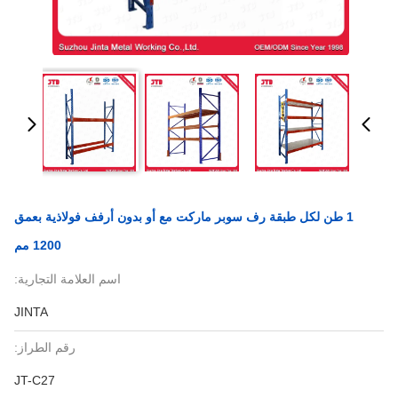
1 طن لكل طبقة رف سوبر ماركت مع أو بدون أرفف فولاذية بعمق
1200 مم
اسم العلامة التجارية:
JINTA
رقم الطراز:
JT-C27