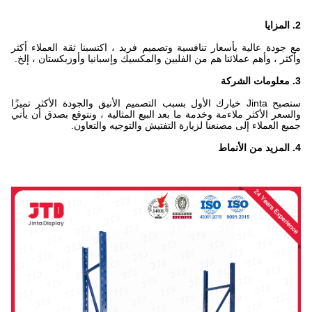
2. المزايا
مع جودة عالية بأسعار تنافسية وتصميم فريد ، اكتسبنا ثقة العملاء أكثر
وأكثر ، وأهم عملائنا هم من الفلبين والمكسيك وإسبانيا وأوزبكستان ، إلخ.
3. معلومات الشركة
ستصبح Jinta خيارك الأول بسبب التصميم الأنيق والجودة الأكثر تميزًا
والسعر الأكثر ملاءمة وخدمة ما بعد البيع المثالية ، ونتوقع بصدق أن يأتي
جميع العملاء إلى مصنعنا لزيارة التفتيش والتوجيه والتعاون.
4. المزيد من الأنماط