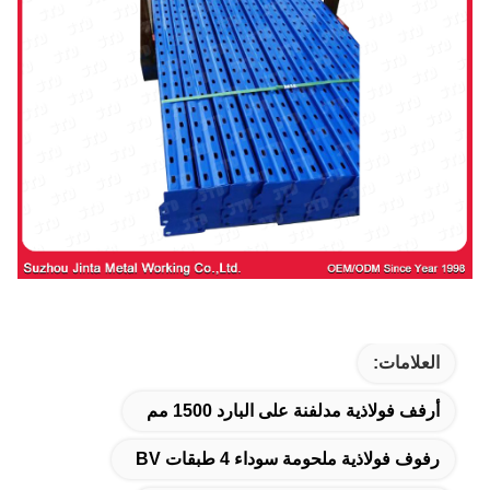
العلامات:
أرفف فولاذية مدلفنة على البارد 1500 مم
رفوف فولاذية ملحومة سوداء 4 طبقات BV