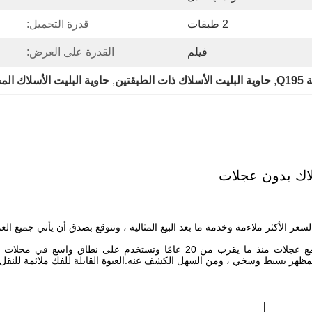
2 طبقات
قدرة التحميل:
فيلم
القدرة على العرض:
Q1
, 
حاوية البليت الأسلاك ذات الطبقتين
, 
حاوية البليت الأسلاك الم
سلاك بدون عجلات
تم تصدير حاوية البليت الأسلاك المجلفنة ذات قفص التحمل الثقيل مع عجلات منذ م