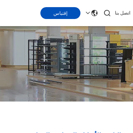
اتصل بنا
إقتباس