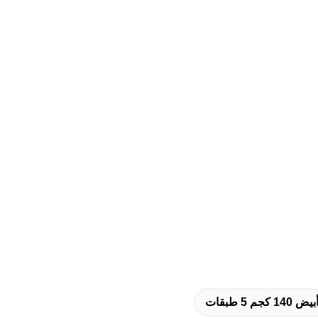
 كجم 5 طبقات