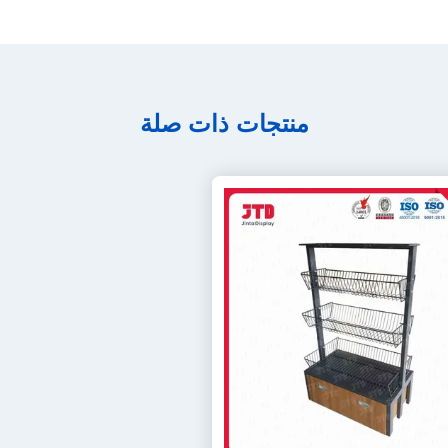
منتجات ذات صلة