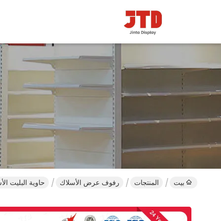
بيت
المنتجات
رفوف عرض الأسلاك
حاوية البليت ال