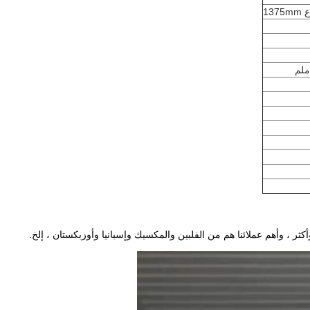
أكثر ، وأهم عملائنا هم من الفلبين والمكسيك وإسبانيا وأوزبكستان ، إلخ.