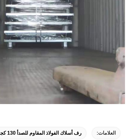
العلامات:
رف أسلاك الفولاذ المقاوم للصدأ 130 كجم