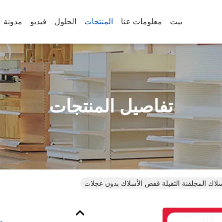
بيت
معلومات عنا
المنتجات
الحلول
فيديو
مدونة
تفاصيل المنتجات
أسلاك المجلفنة الثقيلة قفص الأسلاك بدون عجلات