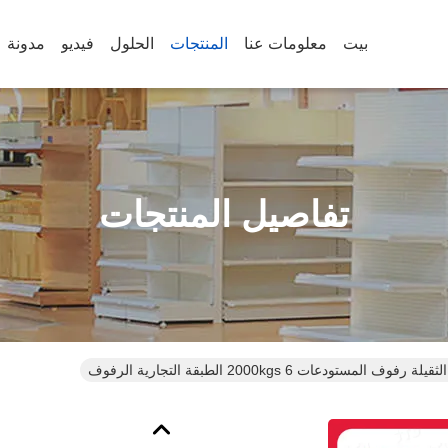
بيت
معلومات عنا
المنتجات
الحلول
فيديو
مدونة
تفاصيل المنتجات