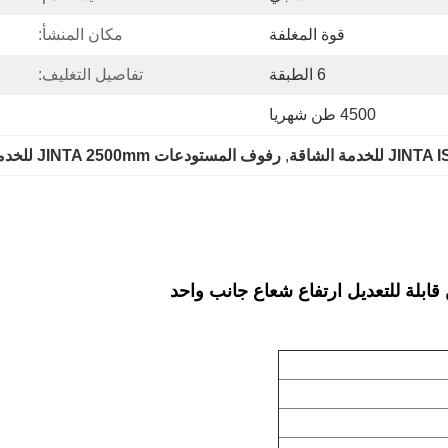
قوة المغلفة
مكان المنشأ:
6 الطبقة
تفاصيل التغليف:
4500 طن شهريا
, 
رفوف المستودعات JINTA 2500mm للخدمة الشاقة