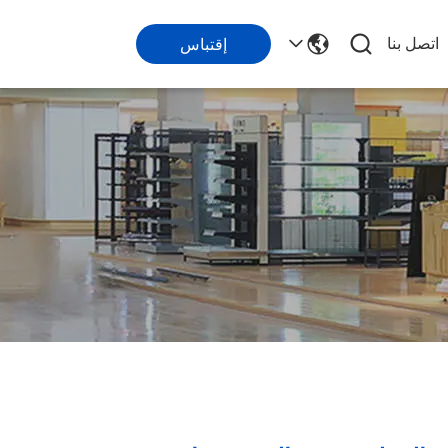
اتصل بنا
إقتباس