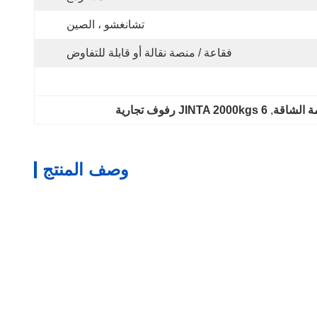
تشانغشو ، الصين
فقاعة / منصة نقالة أو قابلة للتفاوض
, 
JINTA 2000kgs 6 رفوف تجارية
وصف المنتج