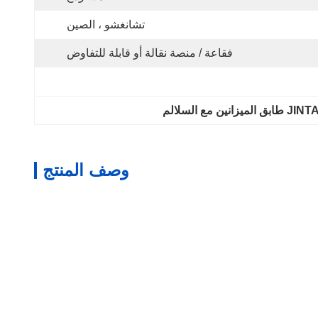
تشانغشو ، الصين
فقاعة / منصة نقالة أو قابلة للتفاوض
ميزانين مع السلالم
وصف المنتج