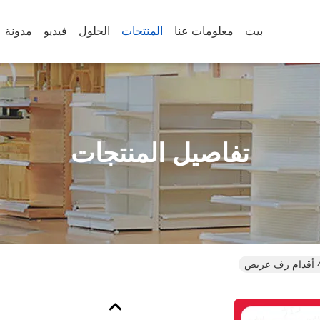
بيت
معلومات عنا
المنتجات
الحلول
فيديو
مدونة
تفاصيل المنتجات