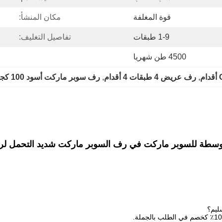
قوة المغلفة
مكان المنشأ:
1-9 طبقات
تفاصيل التغليف:
4500 طن شهريا
, 
رف عريض 4 طبقات 4 أقدام
, 
رف سوبر ماركت أسود 100 كجم
توسطة للسوبر ماركت في رف السوبر ماركت شديد التحمل ل