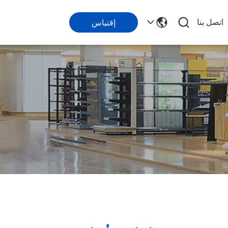
اتصل بنا
إقتباس