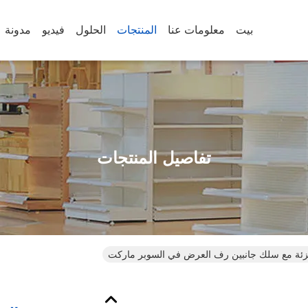
بيت
معلومات عنا
المنتجات
الحلول
فيديو
مدونة
تفاصيل المنتجات
زئة مع سلك جانبين رف العرض في السوبر ماركت