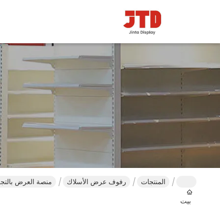
المنتجات
رفوف عرض الأسلاك
منصة العرض بالتج
بيت