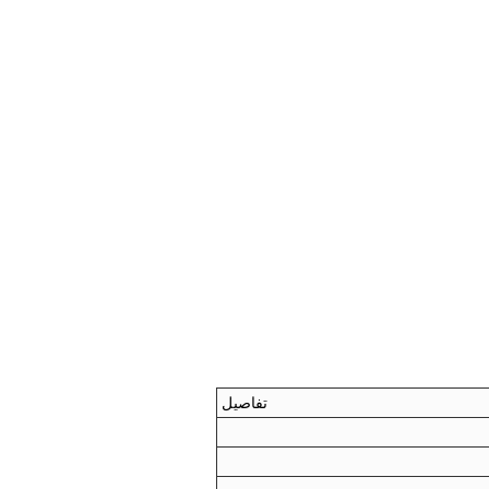
تفاصيل