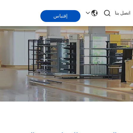
اتصل بنا
إقتباس