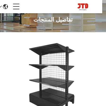
تفاصيل المنتجات