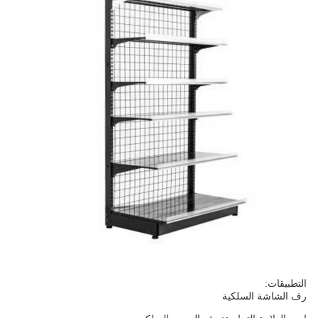
التطبيقات:
رف الشاشة السلكية