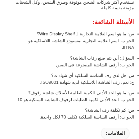
نستخدم أكثر شركات الشحن موثوقة وطرق الشحن، وكل الشحنات
مؤمنة بقيمة كاملة.
الأسئلة الشائعة:
س: ما هو اسم العلامة التجارية لـ Wire Display Shelf؟
الجواب: اسم العلامة التجارية لمستودع الشاشة اللاسلكية هو
JITNA.
السؤال: أين يتم صنع رفات الشاشة؟
الجواب: أرفف الشاشة المصنوعة في الصين
س: هل لدى رف الشاشة السلكية أي شهادات؟
ج: نعم، رف الشاشة اللاسلكية لديه شهادة ISO9001.
س: ما هو الحد الأدنى للكمية الطلبية للأسلاك شاشة رفوف؟
الجواب: الحد الأدنى لكمية الطلبات لرفوف الشاشة السلكية هو 10.
س: كم تكلفة رف الشاشة؟
الجواب: أرفف الشاشة السلكية تكلف 70 لكل واحدة.
العلامات: