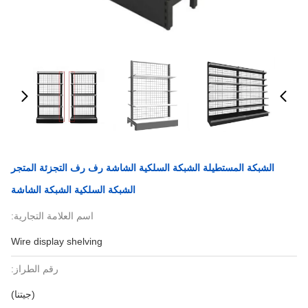
الشبكة المستطيلة الشبكة السلكية الشاشة رف رف التجزئة المتجر
الشبكة السلكية الشبكة الشاشة
اسم العلامة التجارية:
Wire display shelving
رقم الطراز:
(جيتنا)