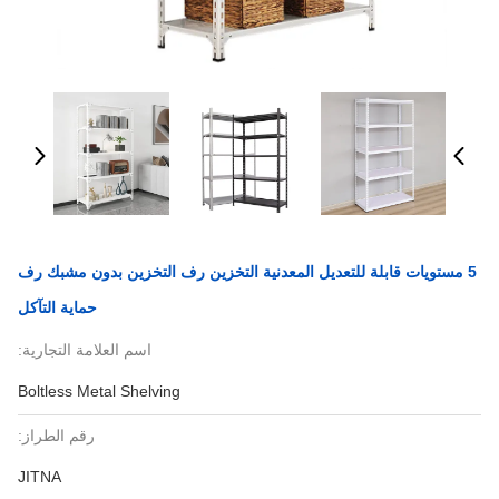
5 مستويات قابلة للتعديل المعدنية التخزين رف التخزين بدون مشبك رف
حماية التآكل
اسم العلامة التجارية:
Boltless Metal Shelving
رقم الطراز:
JITNA