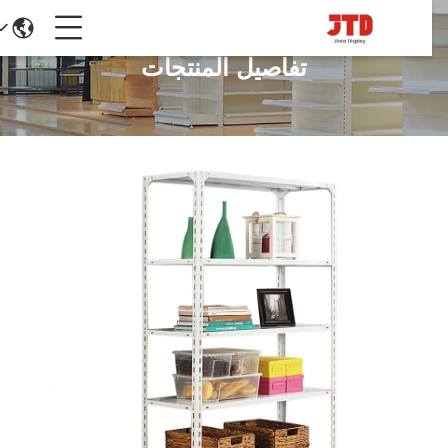
تفاصيل المنتجات