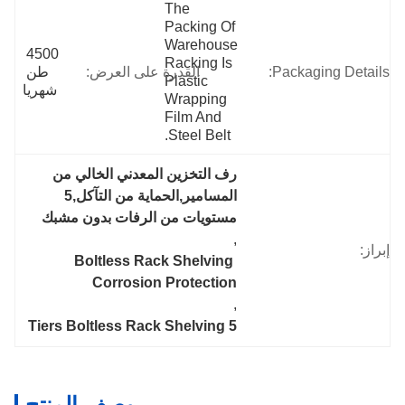
The 
Packing Of 
Warehouse 
4500 
Racking Is 
Packaging Details:
القدرة على العرض:
طن 
Plastic 
شهريا
Wrapping 
Film And 
Steel Belt.
رف التخزين المعدني الخالي من 
المسامير,الحماية من التآكل,5 
مستويات من الرفات بدون مشبك
, 
إبراز:
Boltless Rack Shelving 
Corrosion Protection
, 
5 Tiers Boltless Rack Shelving
وصف المنتج