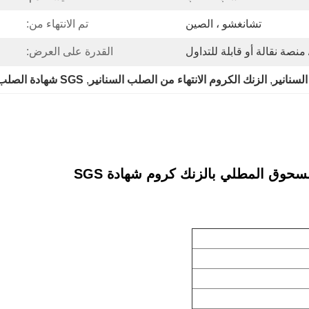
تشانغشو ، الصين
تم الانتهاء من:
منصة نقالة أو قابلة للتداول
القدرة على العرض:
سنانير
, 
الزنك الكروم الانتهاء من الصلب السنانير
, 
SGS شهادة الصلب السنانير
وق المطلي بالزنك كروم شهادة SGS