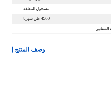
مسحوق المغلفة
4500 طن شهريا
وصف المنتج