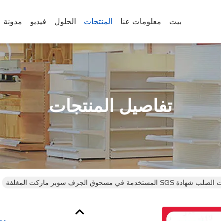
بيت
معلومات عنا
المنتجات
الحلول
فيديو
مدونة
تفاصيل المنتجات
SG المستخدمة في مسحوق الجرف سوبر ماركت المغلفة