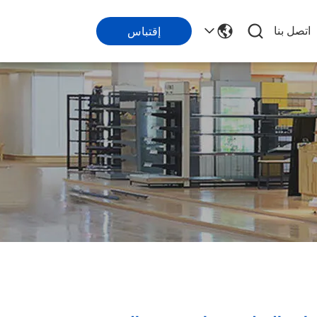
اتصل بنا
إقتباس