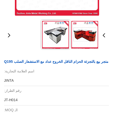
متجر بيع بالتجزئة الحزام الناقل الخروج عداد مع الاستشعار الصلب Q195
اسم العلامة التجارية:
JINTA
رقم الطراز:
JT-H014
الـ MOQ: