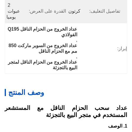
2 
تفاصيل التغليف:
كرتون
القدرة على العرض:
عبوات 
يوميا
عداد الخروج من الحزام الناقل Q195 
الفولاذي
, 
عداد الخروج من السوبر ماركت 850 
إبراز:
مم مع الحزام الناقل
, 
عداد الخروج من الحزام الناقل لمتجر 
البيع بالتجزئة
وصف المنتج
عداد سحب الحزام الناقل مع المستشعر
المستخدم في متجر البيع بالتجزئة
1. الوصف