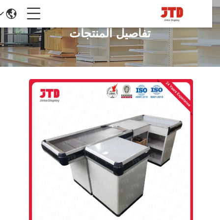
تفاصيل المنتجات