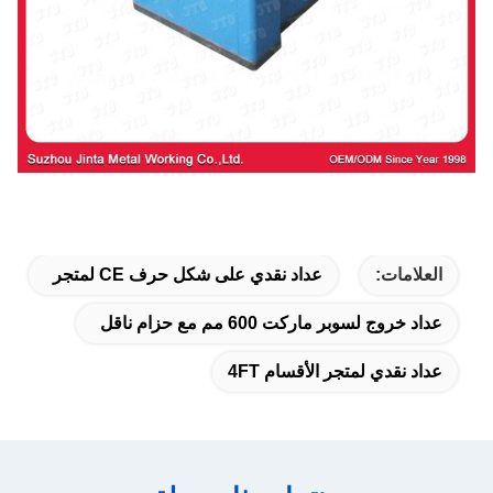
العلامات:
عداد نقدي على شكل حرف CE لمتجر
عداد خروج لسوبر ماركت 600 مم مع حزام ناقل
عداد نقدي لمتجر الأقسام 4FT