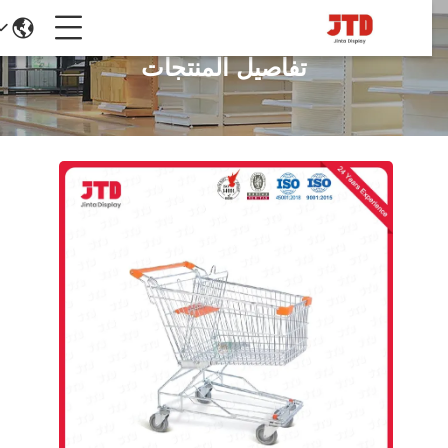
تفاصيل المنتجات