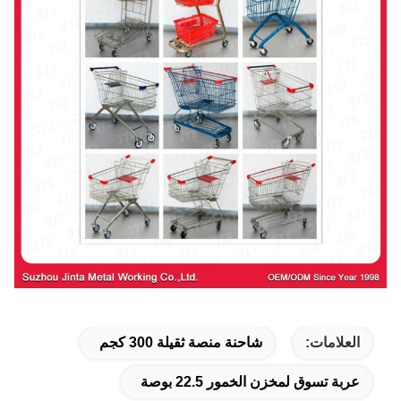
العلامات:
شاحنة منصة ثقيلة 300 كجم
عربة تسوق لمخزن الخمور 22.5 بوصة