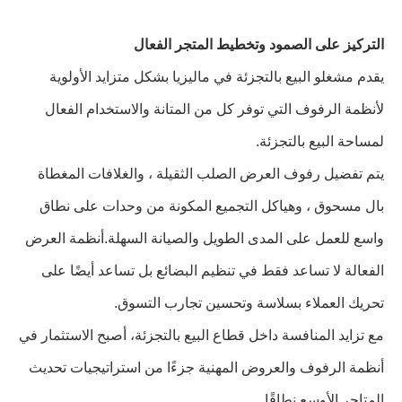
التركيز على الصمود وتخطيط المتجر الفعال
يقدم مشغلو البيع بالتجزئة في ماليزيا بشكل متزايد الأولوية
لأنظمة الرفوف التي توفر كل من المتانة والاستخدام الفعال
لمساحة البيع بالتجزئة.
يتم تفضيل رفوف العرض الصلب الثقيلة ، والغلافات المغطاة
بال مسحوق ، وهياكل التجميع المكونة من وحدات على نطاق
واسع للعمل على المدى الطويل والصيانة السهلة.أنظمة العرض
الفعالة لا تساعد فقط في تنظيم البضائع بل تساعد أيضًا على
تحريك العملاء بسلاسة وتحسين تجارب التسوق.
مع تزايد المنافسة داخل قطاع البيع بالتجزئة، أصبح الاستثمار في
أنظمة الرفوف والعروض المهنية جزءًا من استراتيجيات تحديث
المتاجر الأوسع نطاقًا.