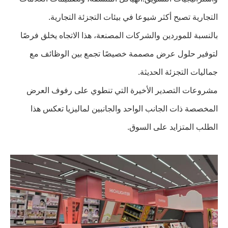
التجارية تصبح أكثر شيوعا في بيئات التجزئة التجارية.
بالنسبة للموردين والشركات المصنعة، هذا الاتجاه يخلق فرصًا
لتوفير حلول عرض مصممة خصيصًا تجمع بين الوظائف مع
جماليات التجزئة الحديثة.
مشروعات التصدير الأخيرة التي تنطوي على رفوف العرض
المخصصة ذات الجانب الواحد والجانبين لماليزيا تعكس هذا
الطلب المتزايد على السوق.