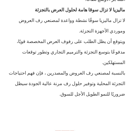
ماليزيا لا تزال سوقا هامة لحلول العرض بالتجزئة
لا تزال ماليزيا سوقًا نشطة وواعدة لمصنعي رف العروض
وموردي الأجهزة التجزئة.
ويتوقع أن يظل الطلب على رفوف العرض المخصصة قويًا،
مدفوعًا بتوسع التجزئة والترميم التجاري وتطور توقعات
المستهلكين.
بالنسبة لمصنعي رف العروض والمصدرين ، فإن فهم احتياجات
التجزئة المحلية وتوفير حلول رف مرنة عالية الجودة سيظل
ضروريًا للنمو الطويل الأجل للسوق.